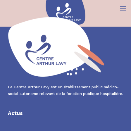
Le Centre Arthur Lavy est un établissement public médico-
social autonome relevant de la fonction publique hospitalière.
Actus