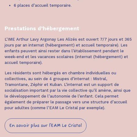
6 places d’accueil temporaire.
Prestations d’hébergement
L’IME Arthur Lavy Argonay Les Alizés est ouvert 7/7 jours et 365
jours par an internat (hébergement) et accueil temporaire). Les
enfants peuvent ainsi rester dans l’établissement pendant le
week-end et les vacances scolaires (internat (hébergement) et
accueil temporaire).
Les résidents sont hébergés en chambre individuelles ou
collectives, au sein de 4 groupes d’internat : Mistral,
Tramontane, Zéphir et Kuban. L’internat est un support de
socialisation important par la vie collective qu’il amène, ainsi que
le développement de l’autonomie de l’enfant. Cela permet
également de préparer le passage vers une structure d’accueil
pour adultes (comme l’EAM Le Cristal par exemple).
En savoir plus sur l'EAM Le Cristal