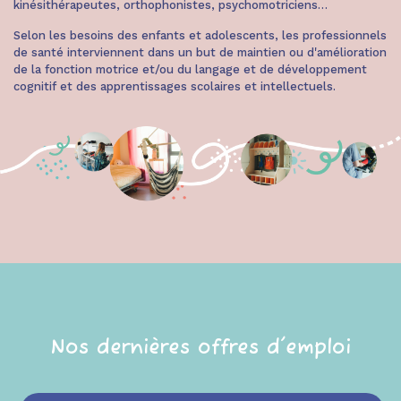
kinésithérapeutes, orthophonistes, psychomotriciens…
Selon les besoins des enfants et adolescents, les professionnels
de santé interviennent dans un but de maintien ou d'amélioration
de la fonction motrice et/ou du langage et de développement
cognitif et des apprentissages scolaires et intellectuels.
Nos dernières offres d'emploi