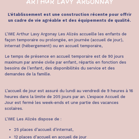
ARTHUR LAVY ARGONNAY
L’établissement est une construction récente pour offrir
un cadre de vie agréable et des équipements de qualité.
L’IME Arthur Lavy Argonay Les Alizés accueille les enfants de
façon temporaire ou prolongée, en journée (accueil de jour),
internat (hébergement) ou en accueil temporaire,
Le temps de présence en accueil temporaire est de 90 jours
maximum par année civile par enfant, répartis en fonction des
besoins de l’enfant, des disponibilités du service et des
demandes de la famille.
L’accueil de jour est assuré du lundi au vendredi de 9 heures à 16
heures dans la limite de 205 jours par an. L’espace Accueil de
Jour est fermé les week-ends et une partie des vacances
scolaires.
L’IME Les Alizés dispose de :
25 places d’accueil d’internat,
12 places d’accueil en accueil de jour