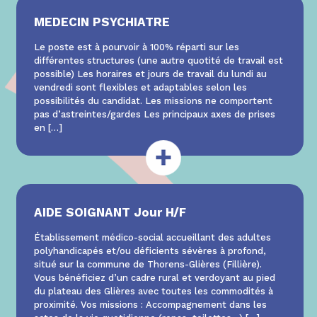
MEDECIN PSYCHIATRE
Le poste est à pourvoir à 100% réparti sur les
différentes structures (une autre quotité de travail est
possible) Les horaires et jours de travail du lundi au
vendredi sont flexibles et adaptables selon les
possibilités du candidat. Les missions ne comportent
pas d’astreintes/gardes Les principaux axes de prises
en
[…]
AIDE SOIGNANT Jour H/F
Établissement médico-social accueillant des adultes
polyhandicapés et/ou déficients sévères à profond,
situé sur la commune de Thorens-Glières (Fillière).
Vous bénéficiez d’un cadre rural et verdoyant au pied
du plateau des Glières avec toutes les commodités à
proximité. Vos missions : Accompagnement dans les