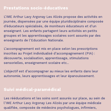
Prestations socio-éducatives
L’IME Arthur Lavy Argonay Les Alizés propose des activités en
journée, dispensées par une équipe pluridisciplinaire composée
d’éducateurs spécialisés, de moniteurs éducateurs et d’un
enseignant. Les enfants partagent leurs activités en petits
groupes et les apprentissages scolaires sont assurés par des
enseignants de l’Education Nationale.
L’accompagnement est mis en place selon les prescriptions
inscrites au Projet individualisé d’accompagnement (PIA) :
découverte, socialisation, apprentissage, stimulations
sensorielles, enseignement scolaire etc...
L’objectif est d’accompagner au mieux les enfants dans leur
autonomie, leurs apprentissages et leur épanouissement.
Suivi médical-paramédical
Les rééducations et les soins sont assurés sur place, au sein de
l’IME Arthur Lavy Argonay Les Alizés par une équipe médicale
qualifiée, composée de médecins psychologues, infirmiers,