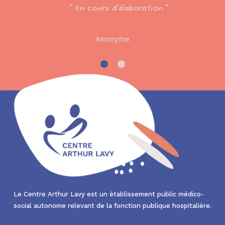
En cours d'élaboration
Anonyme
Le Centre Arthur Lavy est un établissement public médico-
social autonome relevant de la fonction publique hospitalière.