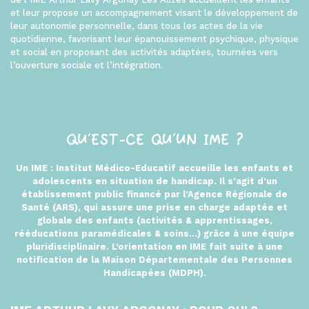
et leur propose un accompagnement visant le développement de
leur autonomie personnelle, dans tous les actes de la vie
quotidienne, favorisant leur épanouissement psychique, physique
et social en proposant des activités adaptées, tournées vers
l’ouverture sociale et l’intégration.
QU’EST-CE QU’UN IME ?
Un IME : Institut Médico-Educatif accueille les enfants et
adolescents en situation de handicap. Il s’agit d’un
établissement public financé par l’Agence Régionale de
Santé (ARS), qui assure une prise en charge adaptée et
globale des enfants (activités & apprentissages,
rééducations paramédicales & soins…) grâce à une équipe
pluridisciplinaire. L’orientation en IME fait suite à une
notification de la Maison Départementale des Personnes
Handicapées (MDPH).